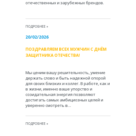
отечественных и зарубежных брендов.
ПОДРОБНЕЕ
»
20/02/2026
ПОЗДРАВЛЯЕМ ВСЕХ МУЖЧИН С ДНЁМ
ЗАЩИТНИКА ОТЕЧЕСТВА!
Мы ценим вашу решительность, умение
держать слово и быть надежной опорой
для своих близких и коллег. В работе, как и
в жизни, именно ваше упорство и
созидательная энергия позволяют
достигать самых амбициозных целей и
уверенно смотреть в…
ПОДРОБНЕЕ
»