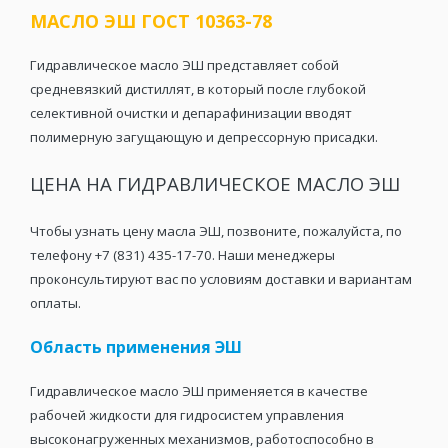
МАСЛО ЭШ ГОСТ 10363-78
Гидравлическое масло ЭШ представляет собой
средневязкий дистиллят, в который после глубокой
селективной очистки и депарафинизации вводят
полимерную загущающую и депрессорную присадки.
ЦЕНА НА ГИДРАВЛИЧЕСКОЕ МАСЛО ЭШ
Чтобы узнать цену масла ЭШ, позвоните, пожалуйста, по
телефону +7 (831) 435-17-70. Наши менеджеры
проконсультируют вас по условиям доставки и вариантам
оплаты.
Область применения ЭШ
Гидравлическое масло ЭШ применяется в качестве
рабочей жидкости для гидросистем управления
высоконагруженных механизмов, работоспособно в