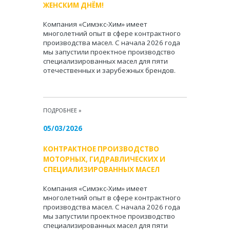
ЖЕНСКИМ ДНЁМ!
Компания «Симэкс-Хим» имеет
многолетний опыт в сфере контрактного
производства масел. С начала 2026 года
мы запустили проектное производство
специализированных масел для пяти
отечественных и зарубежных брендов.
ПОДРОБНЕЕ
»
05/03/2026
КОНТРАКТНОЕ ПРОИЗВОДСТВО
МОТОРНЫХ, ГИДРАВЛИЧЕСКИХ И
СПЕЦИАЛИЗИРОВАННЫХ МАСЕЛ
Компания «Симэкс-Хим» имеет
многолетний опыт в сфере контрактного
производства масел. С начала 2026 года
мы запустили проектное производство
специализированных масел для пяти