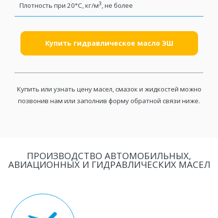
3
Плотность при 20°С, кг/м
, не более
Купить гидравлическое масло ЭШ
Купить или узнать цену масел, смазок и жидкостей можно
позвонив нам или заполнив форму обратной связи ниже.
ПРОИЗВОДСТВО АВТОМОБИЛЬНЫХ,
АВИАЦИОННЫХ И ГИДРАВЛИЧЕСКИХ МАСЕЛ