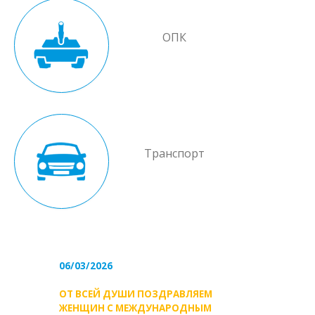
ОПК
Транспорт
06/03/2026
ОТ ВСЕЙ ДУШИ ПОЗДРАВЛЯЕМ
ЖЕНЩИН С МЕЖДУНАРОДНЫМ