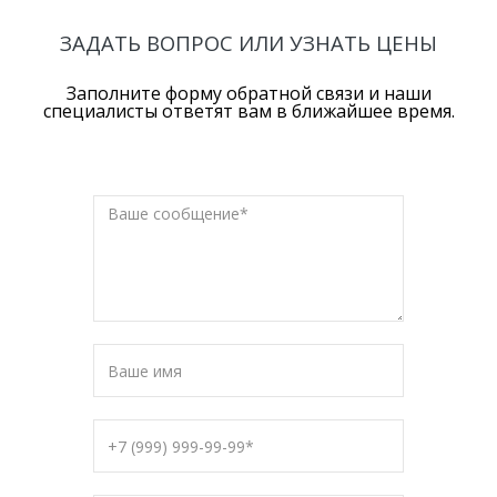
ЗАДАТЬ ВОПРОС ИЛИ УЗНАТЬ ЦЕНЫ
Заполните форму обратной связи и наши
специалисты ответят вам в ближайшее время.