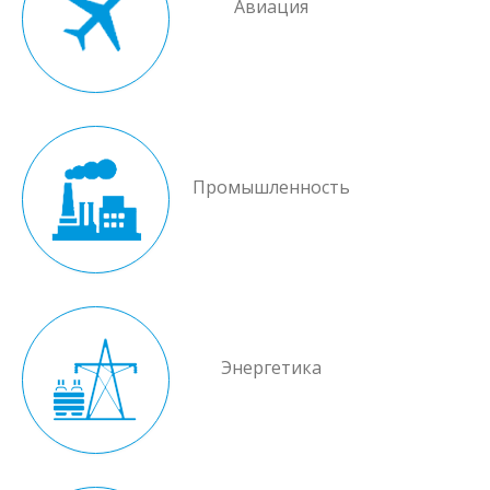
Авиация
Промышленность
Энергетика