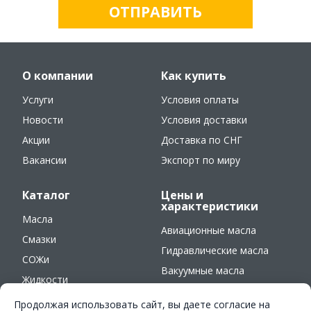
ОТПРАВИТЬ
О компании
Как купить
Услуги
Условия оплаты
Новости
Условия доставки
Акции
Доставка по СНГ
Вакансии
Экспорт по миру
Каталог
Цены и
характеристики
Масла
Авиационные масла
Смазки
Гидравлические масла
СОЖи
Вакуумные масла
Жидкости
Оружейные масла
Продолжая использовать сайт, вы даете согласие на