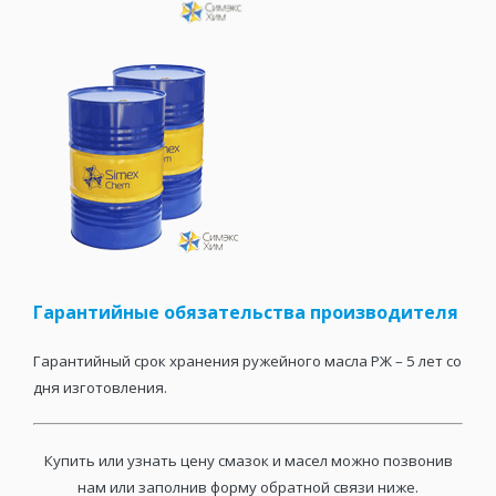
Гарантийные обязательства производителя
Гарантийный срок хранения ружейного масла РЖ – 5 лет со
дня изготовления.
Купить или узнать цену смазок и масел можно позвонив
нам или заполнив форму обратной связи ниже.