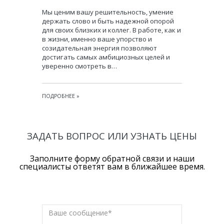
Мы ценим вашу решительность, умение
держать слово и быть надежной опорой
для своих близких и коллег. В работе, как и
в жизни, именно ваше упорство и
созидательная энергия позволяют
достигать самых амбициозных целей и
уверенно смотреть в…
ПОДРОБНЕЕ
»
ЗАДАТЬ ВОПРОС ИЛИ УЗНАТЬ ЦЕНЫ
Заполните форму обратной связи и наши
специалисты ответят вам в ближайшее время.