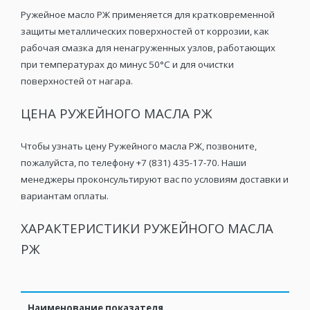
Ружейное масло РЖ применяется для кратковременной
защиты металлических поверхностей от коррозии, как
рабочая смазка для ненагруженных узлов, работающих
при температурах до минус 50°С и для очистки
поверхностей от нагара.
ЦЕНА РУЖЕЙНОГО МАСЛА РЖ
Чтобы узнать цену Ружейного масла РЖ, позвоните,
пожалуйста, по телефону +7 (831) 435-17-70. Наши
менеджеры проконсультируют вас по условиям доставки и
вариантам оплаты.
ХАРАКТЕРИСТИКИ РУЖЕЙНОГО МАСЛА
РЖ
Наименование показателя