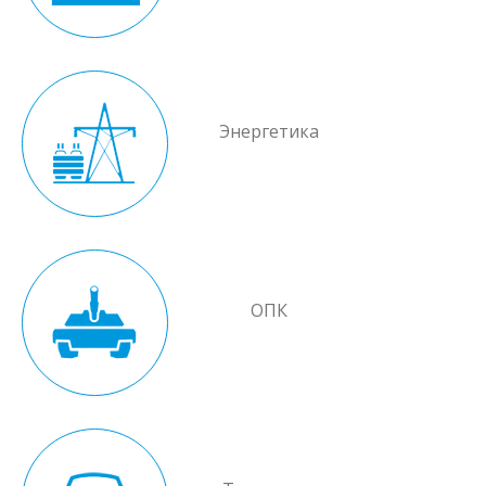
Энергетика
ОПК