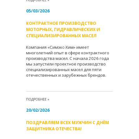
ПОДРОБНЕЕ
»
05/03/2026
КОНТРАКТНОЕ ПРОИЗВОДСТВО
МОТОРНЫХ, ГИДРАВЛИЧЕСКИХ И
СПЕЦИАЛИЗИРОВАННЫХ МАСЕЛ
Компания «Симэкс-Хим» имеет
многолетний опыт в сфере контрактного
производства масел. С начала 2026 года
мы запустили проектное производство
специализированных масел для пяти
отечественных и зарубежных брендов.
ПОДРОБНЕЕ
»
20/02/2026
ПОЗДРАВЛЯЕМ ВСЕХ МУЖЧИН С ДНЁМ
ЗАЩИТНИКА ОТЕЧЕСТВА!