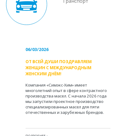
Транспорт
06/03/2026
ОТ ВСЕЙ ДУШИ ПОЗДРАВЛЯЕМ
ЖЕНЩИН С МЕЖДУНАРОДНЫМ
ЖЕНСКИМ ДНЁМ!
Компания «Симэкс-Хим» имеет
многолетний опыт в сфере контрактного
производства масел. С начала 2026 года
мы запустили проектное производство
специализированных масел для пяти
отечественных и зарубежных брендов.