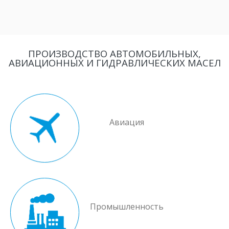
ПРОИЗВОДСТВО АВТОМОБИЛЬНЫХ,
АВИАЦИОННЫХ И ГИДРАВЛИЧЕСКИХ МАСЕЛ
Авиация
Промышленность