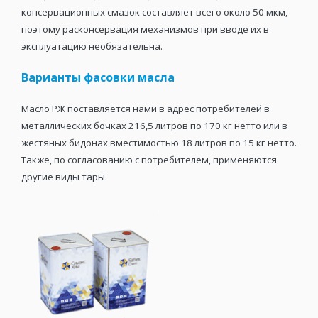
консервационных смазок составляет всего около 50 мкм,
поэтому расконсервация механизмов при вводе их в
эксплуатацию необязательна.
Варианты фасовки масла
Масло РЖ поставляется нами в адрес потребителей в
металлических бочках 216,5 литров по 170 кг нетто или в
жестяных бидонах вместимостью 18 литров по 15 кг нетто.
Также, по согласованию с потребителем, применяются
другие виды тары.