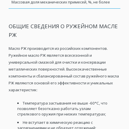
Массовая доля механических примесей, %, не более
ОБЩИЕ СВЕДЕНИЯ О РУЖЕЙНОМ МАСЛЕ
РЖ
Масло РЖ производится из российских компонентов.
Ружейное масло РЖ является всесезонной и
универсальной смазкой для очистки и консервации
металлических поверхностей. Высококачественные
компоненты и сбалансированный состав ружейного масла
РЖ являются основой его эффективности и уникальных
характеристик:
Температура застывания не выше -60°С, что
позволяет безотказно работать узлам
стрелкового оружия при низких температурах;
Не вступает в химическую реакцию с
загрязнениями и не образует отложений;