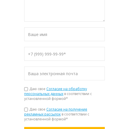
Даю свое
Согласие на обработку
персональных данных
в соответствии с
установленной формой
*
Даю свое
Согласие на получение
рекламных рассылок
в соответствии с
установленной формой
*