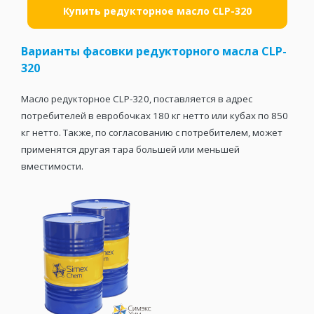
Купить редукторное масло CLP-320
Варианты фасовки редукторного масла CLP-
320
Масло редукторное CLP-320, поставляется в адрес
потребителей в евробочках 180 кг нетто или кубах по 850
кг нетто. Также, по согласованию с потребителем, может
применятся другая тара большей или меньшей
вместимости.