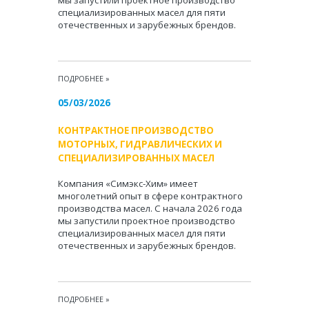
мы запустили проектное производство
специализированных масел для пяти
отечественных и зарубежных брендов.
ПОДРОБНЕЕ
»
05/03/2026
КОНТРАКТНОЕ ПРОИЗВОДСТВО
МОТОРНЫХ, ГИДРАВЛИЧЕСКИХ И
СПЕЦИАЛИЗИРОВАННЫХ МАСЕЛ
Компания «Симэкс-Хим» имеет
многолетний опыт в сфере контрактного
производства масел. С начала 2026 года
мы запустили проектное производство
специализированных масел для пяти
отечественных и зарубежных брендов.
ПОДРОБНЕЕ
»