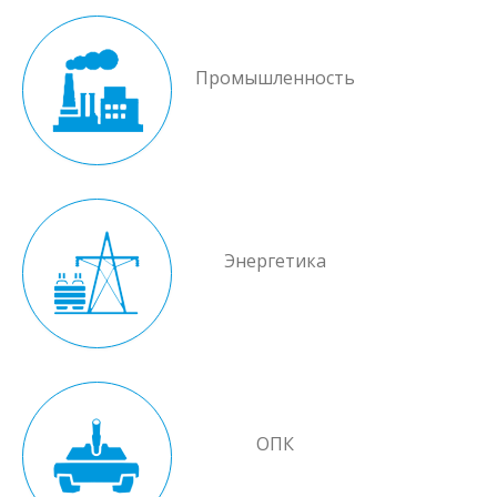
Промышленность
Энергетика
ОПК