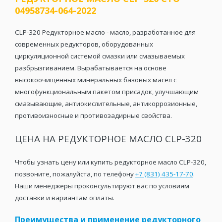
04958734-064-2022
CLP-320 Редукторное масло - масло, разработанное для
современных редукторов, оборудованных
циркуляционной системой смазки или смазываемых
разбрызгиванием. Вырабатывается на основе
высокоочищенных минеральных базовых масел с
многофункциональным пакетом присадок, улучшающим
смазывающие, антиокислительные, антикоррозионные,
противоизносные и противозадирные свойства.
ЦЕНА НА РЕДУКТОРНОЕ МАСЛО CLP-320
Чтобы узнать цену или купить редукторное масло CLP-320,
позвоните, пожалуйста, по телефону
+7 (831) 435-17-70
.
Наши менеджеры проконсультируют вас по условиям
доставки и вариантам оплаты.
Преимущества и применение редукторного