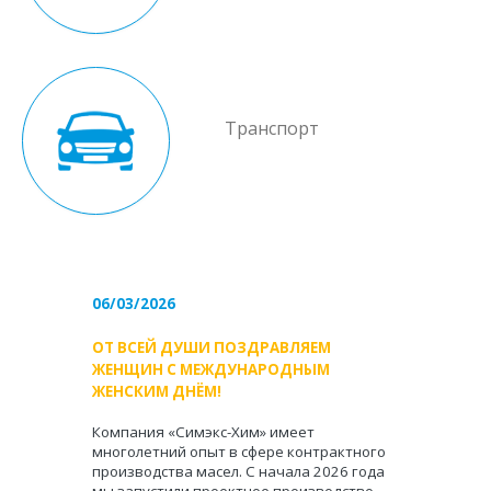
Транспорт
06/03/2026
ОТ ВСЕЙ ДУШИ ПОЗДРАВЛЯЕМ
ЖЕНЩИН С МЕЖДУНАРОДНЫМ
ЖЕНСКИМ ДНЁМ!
Компания «Симэкс-Хим» имеет
многолетний опыт в сфере контрактного
производства масел. С начала 2026 года