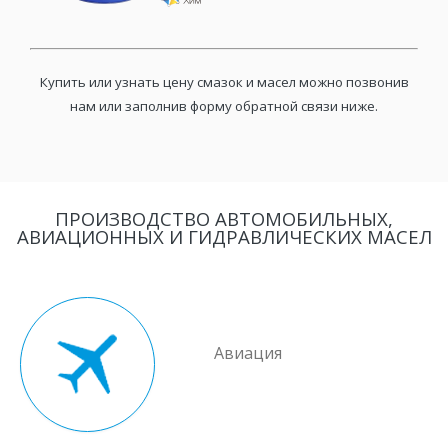
Купить или узнать цену смазок и масел можно позвонив
нам или заполнив форму обратной связи ниже.
ПРОИЗВОДСТВО АВТОМОБИЛЬНЫХ,
АВИАЦИОННЫХ И ГИДРАВЛИЧЕСКИХ МАСЕЛ
Авиация