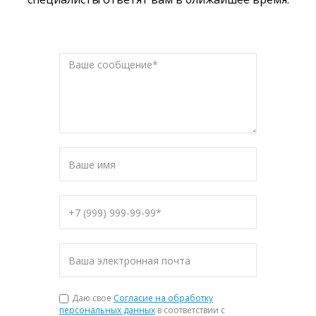
Даю свое
Согласие на обработку
персональных данных
в соответствии с