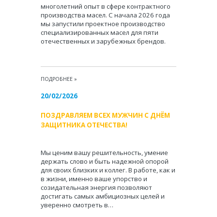
многолетний опыт в сфере контрактного
производства масел. С начала 2026 года
мы запустили проектное производство
специализированных масел для пяти
отечественных и зарубежных брендов.
ПОДРОБНЕЕ
»
20/02/2026
ПОЗДРАВЛЯЕМ ВСЕХ МУЖЧИН С ДНЁМ
ЗАЩИТНИКА ОТЕЧЕСТВА!
Мы ценим вашу решительность, умение
держать слово и быть надежной опорой
для своих близких и коллег. В работе, как и
в жизни, именно ваше упорство и
созидательная энергия позволяют
достигать самых амбициозных целей и
уверенно смотреть в…