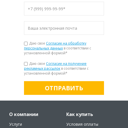
Даю свое
Согласие на обработку
персональных данных
в соответствии с
установленной формой
*
Даю свое
Согласие на получение
рекламных рассылок
в соответствии с
установленной формой
*
ОТПРАВИТЬ
О компании
Как купить
Услуги
Условия оплаты