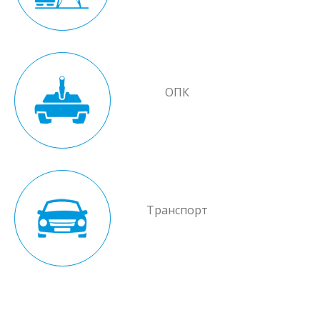
ОПК
Транспорт