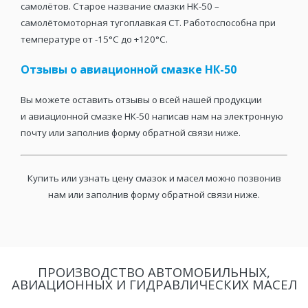
самолётов. Старое название смазки НК-50 –
самолётомоторная тугоплавкая СТ. Работоспособна при
температуре от -15°С до +120°С.
Отзывы о авиационной смазке НК-50
Вы можете оставить отзывы о всей нашей продукции
и авиационной смазке НК-50 написав нам на электронную
почту или заполнив форму обратной связи ниже.
Купить или узнать цену смазок и масел можно позвонив
нам или заполнив форму обратной связи ниже.
ПРОИЗВОДСТВО АВТОМОБИЛЬНЫХ,
АВИАЦИОННЫХ И ГИДРАВЛИЧЕСКИХ МАСЕЛ