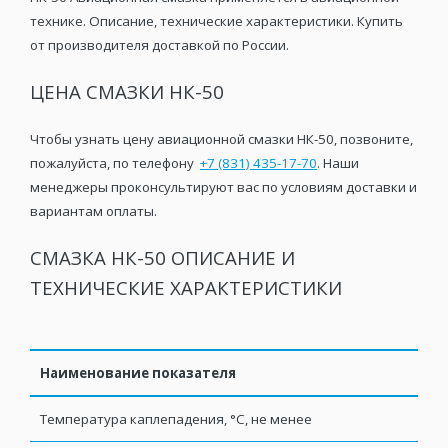
технике. Описание, технические характеристики. Купить
от производителя доставкой по России.
ЦЕНА СМАЗКИ НК-50
Чтобы узнать цену авиационной смазки НК-50, позвоните,
пожалуйста, по телефону
+7 (831) 435-17-70
. Наши
менеджеры проконсультируют вас по условиям доставки и
вариантам оплаты.
СМАЗКА НК-50 ОПИСАНИЕ И
ТЕХНИЧЕСКИЕ ХАРАКТЕРИСТИКИ
Наименование показателя
Температура каплепадения, °С, не менее