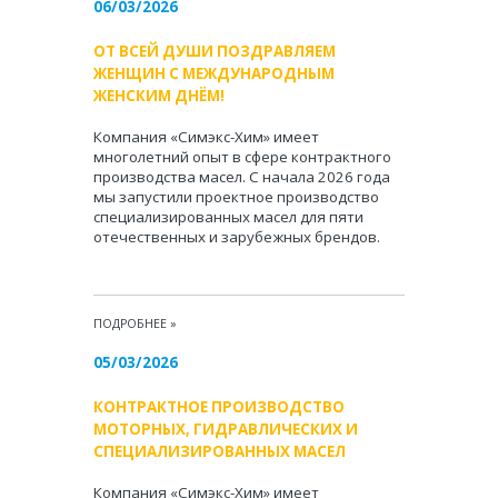
06/03/2026
ОТ ВСЕЙ ДУШИ ПОЗДРАВЛЯЕМ
ЖЕНЩИН С МЕЖДУНАРОДНЫМ
ЖЕНСКИМ ДНЁМ!
Компания «Симэкс-Хим» имеет
многолетний опыт в сфере контрактного
производства масел. С начала 2026 года
мы запустили проектное производство
специализированных масел для пяти
отечественных и зарубежных брендов.
ПОДРОБНЕЕ
»
05/03/2026
КОНТРАКТНОЕ ПРОИЗВОДСТВО
МОТОРНЫХ, ГИДРАВЛИЧЕСКИХ И
СПЕЦИАЛИЗИРОВАННЫХ МАСЕЛ
Компания «Симэкс-Хим» имеет