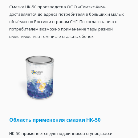
Смазка НК-50 производства ООО «Симэкс-Хим»
доставляется до адреса потребителя в больших и малых
объёмах по России и странам СНГ. По согласованию с
потребителем возможно применение тары разной
вместимости, в том числе стальных бочек.
Область применения смазки НК-50
НК-50 применяется для подшипников ступиц шасси