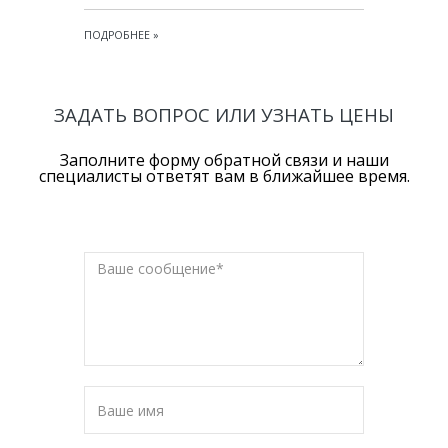
ПОДРОБНЕЕ
»
ЗАДАТЬ ВОПРОС ИЛИ УЗНАТЬ ЦЕНЫ
Заполните форму обратной связи и наши
специалисты ответят вам в ближайшее время.