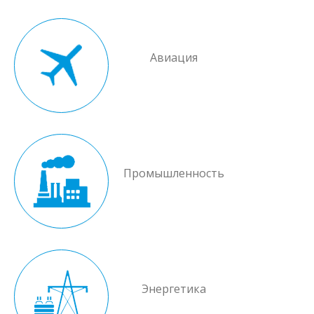
Авиация
Промышленность
Энергетика