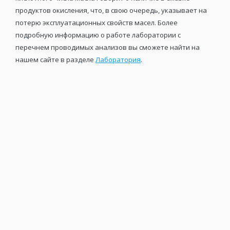
продуктов окисления, что, в свою очередь, указывает на
потерю эксплуатационных свойств масел. Более
подробную информацию о работе лаборатории с
перечнем проводимых анализов вы сможете найти на
нашем сайте в разделе
Лаборатория
.