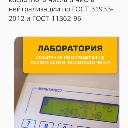
нейтрализации по ГОСТ 31933-
2012 и ГОСТ 11362-96