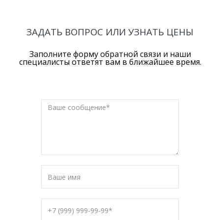
ЗАДАТЬ ВОПРОС ИЛИ УЗНАТЬ ЦЕНЫ
Заполните форму обратной связи и наши
специалисты ответят вам в ближайшее время.