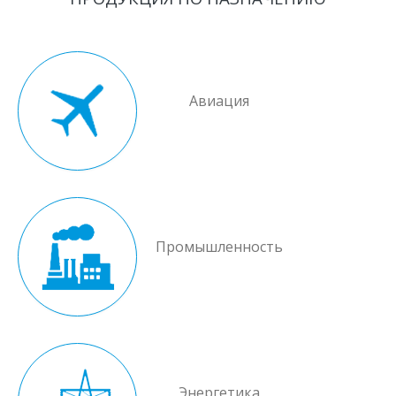
Авиация
Промышленность
Энергетика