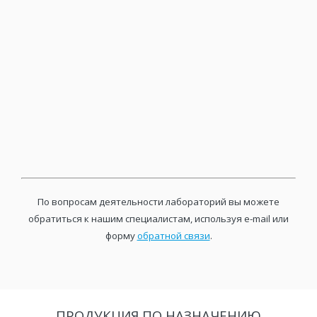
По вопросам деятельности лабораторий вы можете
обратиться к нашим специалистам, используя e-mail или
форму
обратной связи
.
ПРОДУКЦИЯ ПО НАЗНАЧЕНИЮ