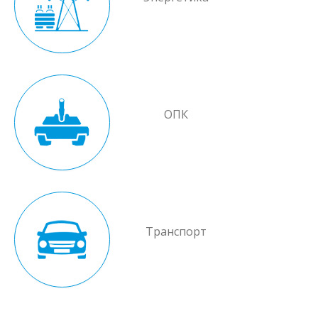
ОПК
Транспорт