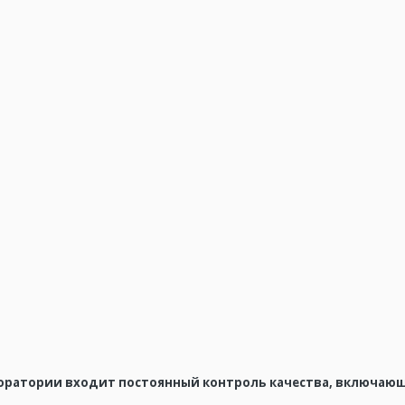
оратории входит постоянный контроль качества, включаю