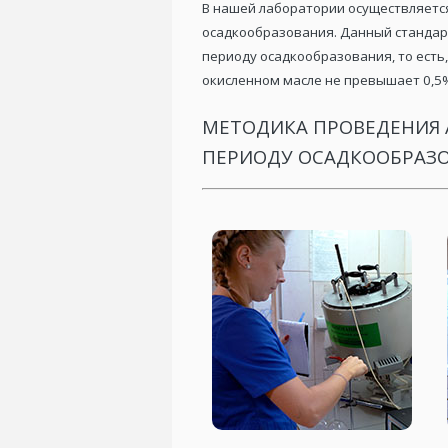
В нашей лаборатории осуществляется
осадкообразования. Данный стандар
периоду осадкообразования, то есть
окисленном масле не превышает 0,5
МЕТОДИКА ПРОВЕДЕНИЯ 
ПЕРИОДУ ОСАДКООБРАЗОВ