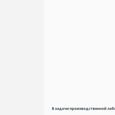
В задачи производственной лаб