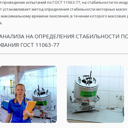
 проведение испытаний по ГОСТ 11063-77, на стабильности по инд
т устанавливает метод определения стабильности моторных масел
, максимальному времени окисления, в течении которого массовая 
%.
АНАЛИЗА НА ОПРЕДЕЛЕНИЯ СТАБИЛЬНОСТИ 
АНИЯ ГОСТ 11063-77