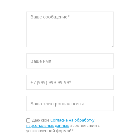
Даю свое
Согласие на обработку
персональных данных
в соответствии с
установленной формой
*