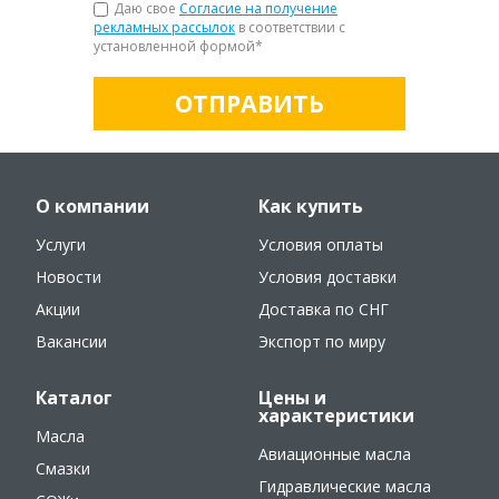
Даю свое
Согласие на получение
рекламных рассылок
в соответствии с
установленной формой
*
ОТПРАВИТЬ
О компании
Как купить
Услуги
Условия оплаты
Новости
Условия доставки
Акции
Доставка по СНГ
Вакансии
Экспорт по миру
Каталог
Цены и
характеристики
Масла
Авиационные масла
Смазки
Гидравлические масла