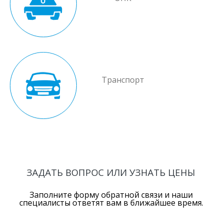
Транспорт
ЗАДАТЬ ВОПРОС ИЛИ УЗНАТЬ ЦЕНЫ
Заполните форму обратной связи и наши
специалисты ответят вам в ближайшее время.