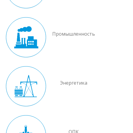
Промышленность
Энергетика
ОПК