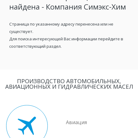
найдена - Компания Симэкс-Хим
Страница по указанному адресу перенесена или не
существует.
Для поиска интересующей Вас информации перейдите в
соответствующий раздел.
ПРОИЗВОДСТВО АВТОМОБИЛЬНЫХ,
АВИАЦИОННЫХ И ГИДРАВЛИЧЕСКИХ МАСЕЛ
Авиация