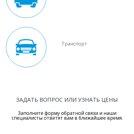
Транспорт
ЗАДАТЬ ВОПРОС ИЛИ УЗНАТЬ ЦЕНЫ
Заполните форму обратной связи и наши
специалисты ответят вам в ближайшее время.