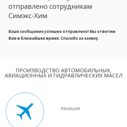
отправлено сотрудникам
Симэкс-Хим
Ваше сообщение успешно отправлено! Мы ответим
Вам в ближайшее время. Спасибо за заявку.
ПРОИЗВОДСТВО АВТОМОБИЛЬНЫХ,
АВИАЦИОННЫХ И ГИДРАВЛИЧЕСКИХ МАСЕЛ
Авиация