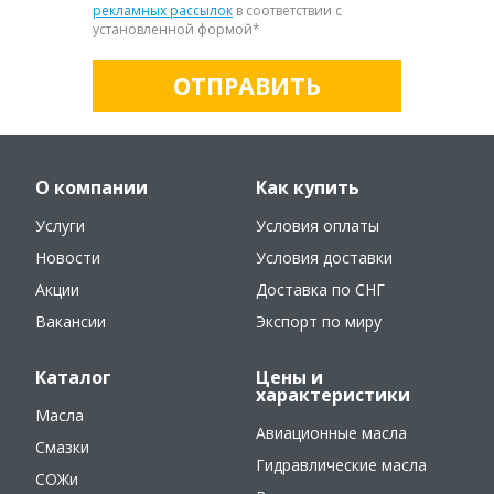
рекламных рассылок
в соответствии с
установленной формой
*
ОТПРАВИТЬ
О компании
Как купить
Услуги
Условия оплаты
Новости
Условия доставки
Акции
Доставка по СНГ
Вакансии
Экспорт по миру
Каталог
Цены и
характеристики
Масла
Авиационные масла
Смазки
Гидравлические масла
СОЖи