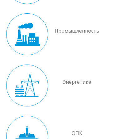
Промышленность
Энергетика
ОПК