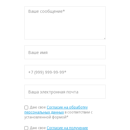
Даю свое
Согласие на обработку
персональных данных
в соответствии с
установленной формой
*
Даю свое
Согласие на получение